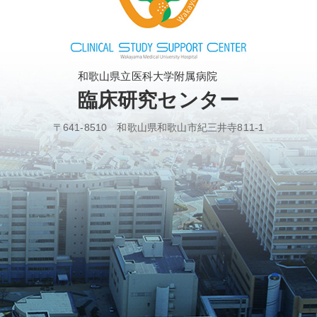
和歌山県立医科大学附属病院
臨床研究センター
〒641-8510 和歌山県和歌山市紀三井寺811-1