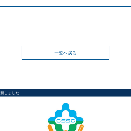
一覧へ戻る
更新しました