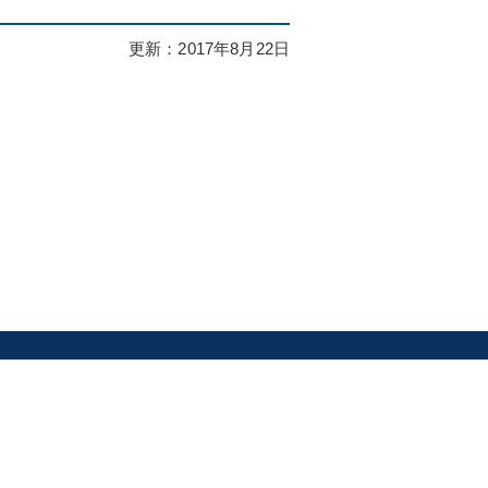
更新：
2017年8月22日