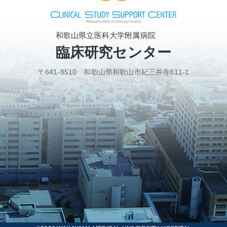
和歌山県立医科大学附属病院
臨床研究センター
〒641-8510 和歌山県和歌山市紀三井寺811-1