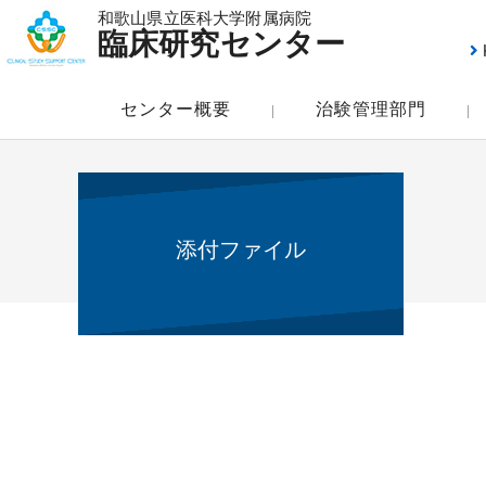
和歌山県立医科大学附属病院
臨床研究センター
センター概要
治験管理部門
添付ファイル