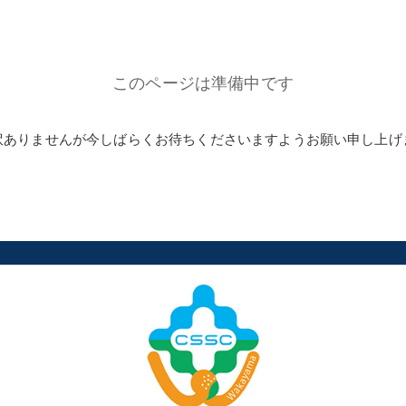
このページは準備中です
訳ありませんが今しばらくお待ちくださいますようお願い申し上げ