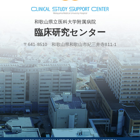
和歌山県立医科大学附属病院
臨床研究センター
〒641-8510 和歌山県和歌山市紀三井寺811-1