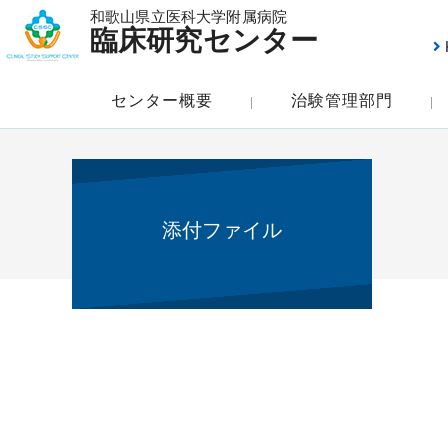
和歌山県立医科大学附属病院
臨床研究センター
センター概要
治験管理部門
添付ファイル