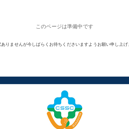
このページは準備中です
訳ありませんが今しばらくお待ちくださいますようお願い申し上げ