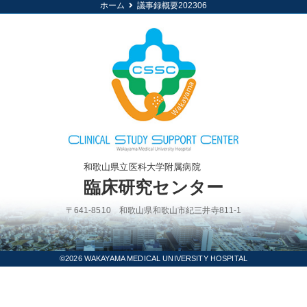
ホーム
議事録概要202306
和歌山県立医科大学附属病院
臨床研究センター
〒641-8510 和歌山県和歌山市紀三井寺811-1
©2026 WAKAYAMA MEDICAL UNIVERSITY HOSPITAL